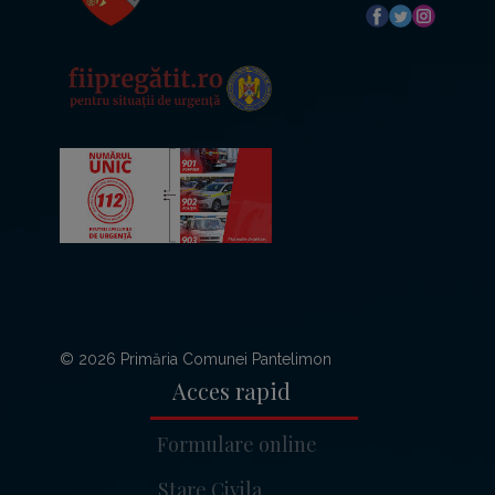
© 2026 Primăria Comunei Pantelimon
Acces rapid
Formulare online
Stare Civila