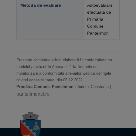
Metoda de evaluare
Autoevaluare
efectuată de
Primăria
Comunei
Pantelimon
Prezenta declarație a fost elaborată în conformitate cu
modelul prevăzut în Anexa nr. 1 la Normele de
monitorizare a conformității site-urilor web cu cerințele
privind accesibilitatea, din 06.12.2022.
Primăria Comunei Pantelimon
| Județul Constanța |
pantelimonct.ro