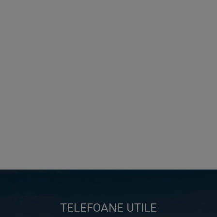
TELEFOANE UTILE