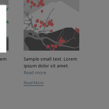
rem
Sample small text. Lorem
ipsum dolor sit amet.
Read more
Read More