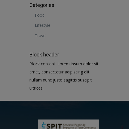
Categories
Food
Lifestyle
Travel
Block header
Block content. Lorem ipsum dolor sit
amet, consectetur adipiscing elit
nullam nunc justo sagittis suscipit
ultrices.