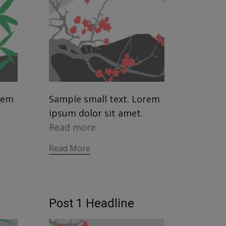
rem
Sample small text. Lorem
ipsum dolor sit amet.
Read more
Read More
Post 1 Headline