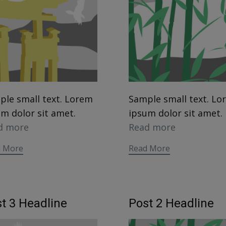
ple small text. Lorem
Sample small text. Lo
m dolor sit amet.
ipsum dolor sit amet.
d more
Read more
d More
Read More
t 3 Headline
Post 2 Headline