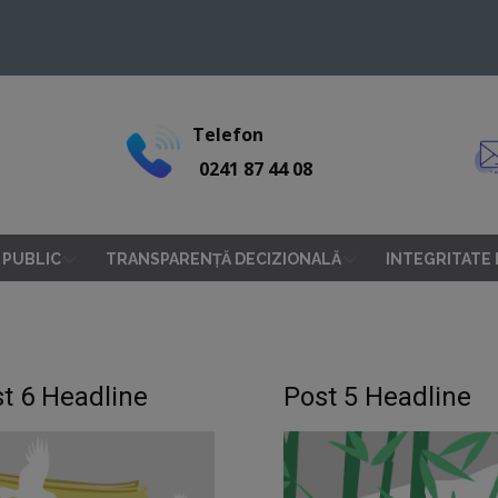
Telefon
0241 87 44 08
 PUBLIC
TRANSPARENȚĂ DECIZIONALĂ
INTEGRITATE
t 6 Headline
Post 5 Headline