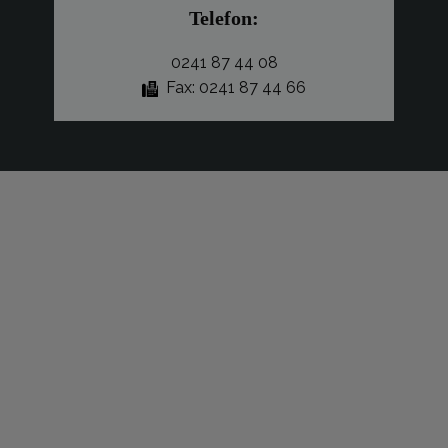
Telefon:
0241 87 44 08
Fax: 0241 87 44 66