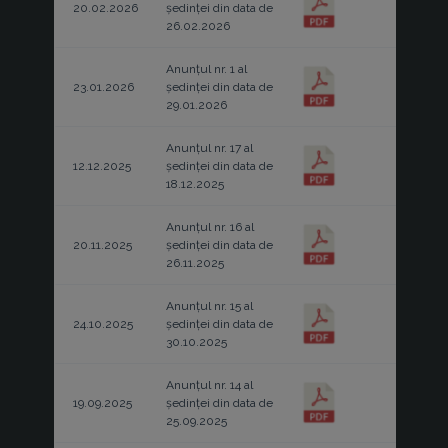
20.02.2026
ședinței din data de
26.02.2026
Anunțul nr. 1 al
23.01.2026
ședinței din data de
29.01.2026
Anunțul nr. 17 al
12.12.2025
ședinței din data de
18.12.2025
Anunțul nr. 16 al
20.11.2025
ședinței din data de
26.11.2025
Anunțul nr. 15 al
24.10.2025
ședinței din data de
30.10.2025
Anunțul nr. 14 al
19.09.2025
ședinței din data de
25.09.2025