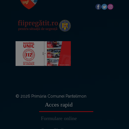
© 2026 Primăria Comunei Pantelimon
Acces rapid
Formulare online