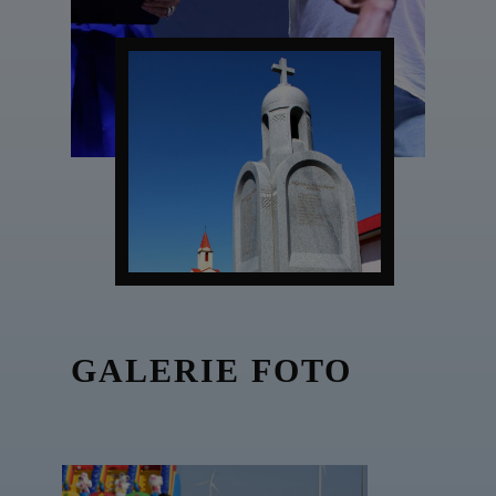
GALERIE FOTO